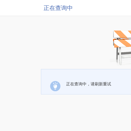
正在查询中
正在查询中，请刷新重试